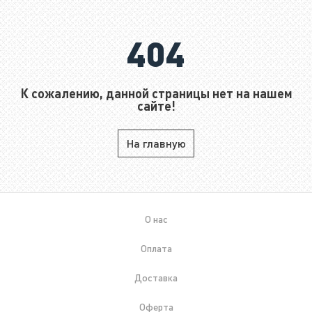
404
К сожалению, данной страницы нет на нашем
сайте!
На главную
О нас
Оплата
Доставка
Оферта