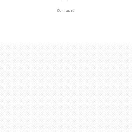
Контакты