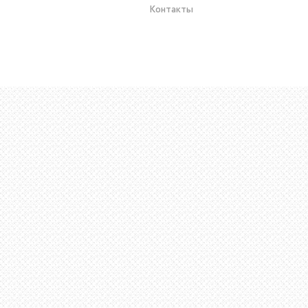
Контакты