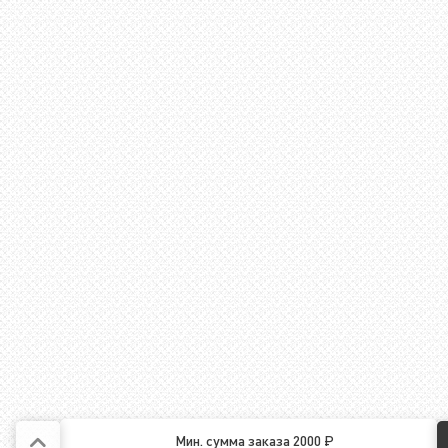
Мин. сумма заказа 2000 ₽